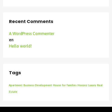
Recent Comments
A WordPress Commenter
en
Hello world!
Tags
Apartment
Business Development
House for families
Houzez
Luxury
Real
Estate