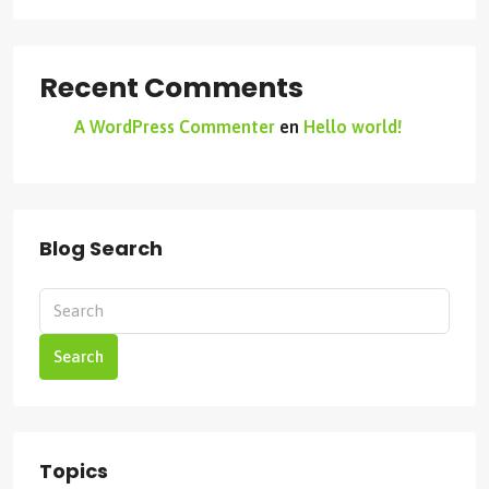
Recent Comments
A WordPress Commenter
en
Hello world!
Blog Search
Search
Topics