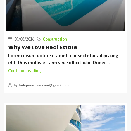
09/03/2016
Construction
Why We Love Real Estate
Lorem ipsum dolor sit amet, consectetur adipiscing
elit. Duis mollis et sem sed sollicitudin. Donec...
Continue reading
by tudepaenlima.com@gmail.com