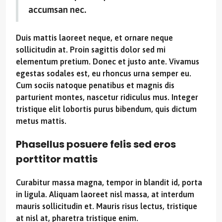
accumsan nec.
Duis mattis laoreet neque, et ornare neque
sollicitudin at. Proin sagittis dolor sed mi
elementum pretium. Donec et justo ante. Vivamus
egestas sodales est, eu rhoncus urna semper eu.
Cum sociis natoque penatibus et magnis dis
parturient montes, nascetur ridiculus mus. Integer
tristique elit lobortis purus bibendum, quis dictum
metus mattis.
Phasellus posuere felis sed eros
porttitor mattis
Curabitur massa magna, tempor in blandit id, porta
in ligula. Aliquam laoreet nisl massa, at interdum
mauris sollicitudin et. Mauris risus lectus, tristique
at nisl at, pharetra tristique enim.