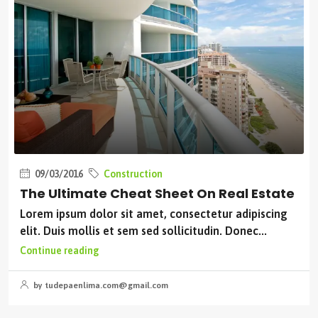
09/03/2016
Construction
The Ultimate Cheat Sheet On Real Estate
Lorem ipsum dolor sit amet, consectetur adipiscing
elit. Duis mollis et sem sed sollicitudin. Donec...
Continue reading
by tudepaenlima.com@gmail.com