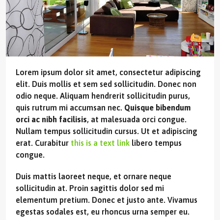
Lorem ipsum dolor sit amet, consectetur adipiscing
elit. Duis mollis et sem sed sollicitudin. Donec non
odio neque. Aliquam hendrerit sollicitudin purus,
quis rutrum mi accumsan nec.
Quisque bibendum
orci ac nibh facilisis
, at malesuada orci congue.
Nullam tempus sollicitudin cursus. Ut et adipiscing
erat. Curabitur
this is a text link
libero tempus
congue.
Duis mattis laoreet neque, et ornare neque
sollicitudin at. Proin sagittis dolor sed mi
elementum pretium. Donec et justo ante. Vivamus
egestas sodales est, eu rhoncus urna semper eu.