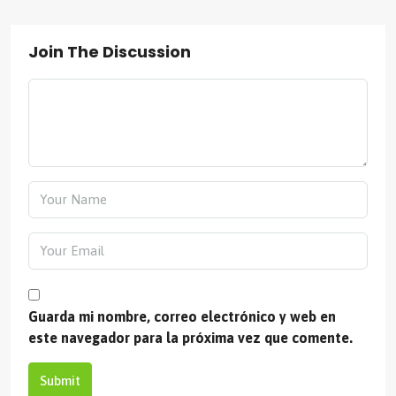
Join The Discussion
Guarda mi nombre, correo electrónico y web en
este navegador para la próxima vez que comente.
Submit