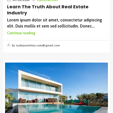
Learn The Truth About Real Estate
Industry
Lorem ipsum dolor sit amet, consectetur adipiscing
elit. Duis mollis et sem sed sollicitudin. Donec...
Continue reading
by tudepaenlima.com@gmail.com