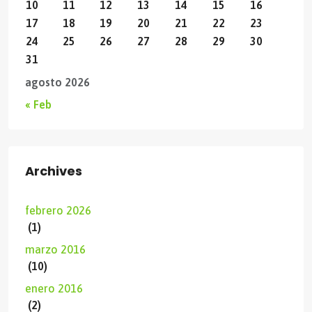
10
11
12
13
14
15
16
17
18
19
20
21
22
23
24
25
26
27
28
29
30
31
agosto 2026
« Feb
Archives
febrero 2026
(1)
marzo 2016
(10)
enero 2016
(2)