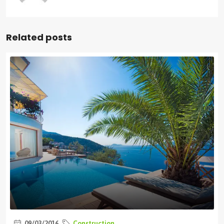
Related posts
09/03/2016
Construction