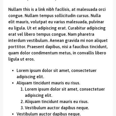
Nullam this is a link nibh facilisis, at malesuada orci
congue. Nullam tempus sollicitudin cursus. Nulla
elit mauris, volutpat eu varius malesuada, pulvinar
eu ligula. Ut et adipiscing erat. Curabitur adipiscing
erat vel libero tempus congue. Nam pharetra
interdum vestibulum. Aenean gravida mi non aliquet
porttitor. Praesent dapibus, nisi a faucibus tincidunt,
quam dolor condimentum metus, in convallis libero
ligula ut eros.
Lorem ipsum dolor sit amet, consectetuer
adipiscing elit.
Aliquam tincidunt mauris eu risus.
Lorem ipsum dolor sit amet, consectetuer
adipiscing elit.
Aliquam tincidunt mauris eu risus.
Vestibulum auctor dapibus neque.
Vestibulum auctor dapibus neque.