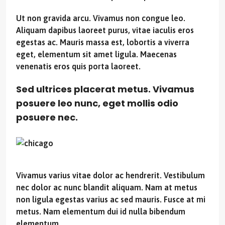
Ut non gravida arcu. Vivamus non congue leo.
Aliquam dapibus laoreet purus, vitae iaculis eros
egestas ac. Mauris massa est, lobortis a viverra
eget, elementum sit amet ligula. Maecenas
venenatis eros quis porta laoreet.
Sed ultrices placerat metus. Vivamus
posuere leo nunc, eget mollis odio
posuere nec.
Vivamus varius vitae dolor ac hendrerit. Vestibulum
nec dolor ac nunc blandit aliquam. Nam at metus
non ligula egestas varius ac sed mauris. Fusce at mi
metus. Nam elementum dui id nulla bibendum
elementum.