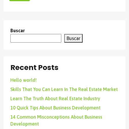
Buscar
Buscar
Recent Posts
Hello world!
Skills That You Can Learn In The Real Estate Market
Learn The Truth About Real Estate Industry
10 Quick Tips About Business Development
14 Common Misconceptions About Business
Development