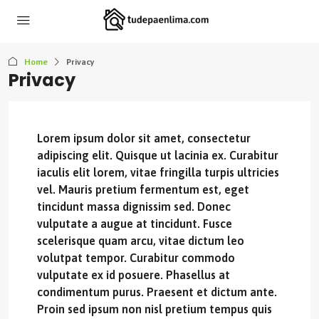
Home
Privacy
Privacy
Lorem ipsum dolor sit amet, consectetur
adipiscing elit. Quisque ut lacinia ex. Curabitur
iaculis elit lorem, vitae fringilla turpis ultricies
vel. Mauris pretium fermentum est, eget
tincidunt massa dignissim sed. Donec
vulputate a augue at tincidunt. Fusce
scelerisque quam arcu, vitae dictum leo
volutpat tempor. Curabitur commodo
vulputate ex id posuere. Phasellus at
condimentum purus. Praesent et dictum ante.
Proin sed ipsum non nisl pretium tempus quis