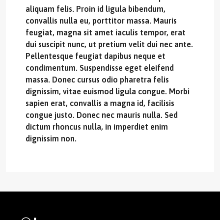
aliquam felis. Proin id ligula bibendum,
convallis nulla eu, porttitor massa. Mauris
feugiat, magna sit amet iaculis tempor, erat
dui suscipit nunc, ut pretium velit dui nec ante.
Pellentesque feugiat dapibus neque et
condimentum. Suspendisse eget eleifend
massa. Donec cursus odio pharetra felis
dignissim, vitae euismod ligula congue. Morbi
sapien erat, convallis a magna id, facilisis
congue justo. Donec nec mauris nulla. Sed
dictum rhoncus nulla, in imperdiet enim
dignissim non.